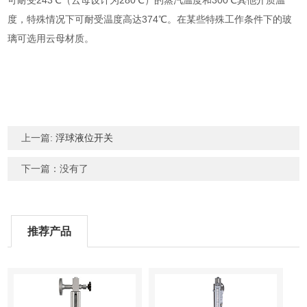
可耐受243℃（云母设计为280℃）的蒸汽温度和300℃其他介质温
度，特殊情况下可耐受温度高达374℃。在某些特殊工作条件下的玻
璃可选用云母材质。
上一篇:
浮球液位开关
下一篇：没有了
推荐产品