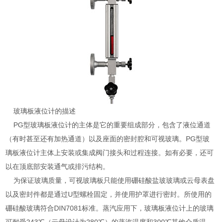
玻璃板液位计的描述
PG型玻璃板液位计的主体是它的重要组成部分，包含了液位通道
（有时甚至还有加热通道）以及座面的密封腔和可视玻璃。PG型玻
璃板液位计主体上安装或集成阀门接头和过程连接。如有必要，还可
以在顶底部安装通气或排污结构。
为保证玻璃质量，可视玻璃板只能使用硼硅酸盐玻玻璃或云母表盘
以及密封件都是通过U型螺栓固定，并使用护罩进行密封。所使用的
硼硅酸玻璃符合DIN7081标准。蒸汽应用下，玻璃板液位计上的玻璃