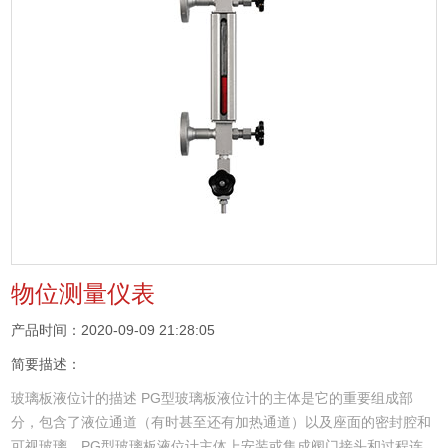
物位测量仪表
产品时间：2020-09-09 21:28:05
简要描述：
玻璃板液位计的描述 PG型玻璃板液位计的主体是它的重要组成部
分，包含了液位通道（有时甚至还有加热通道）以及座面的密封腔和
可视玻璃。PG型玻璃板液位计主体上安装或集成阀门接头和过程连