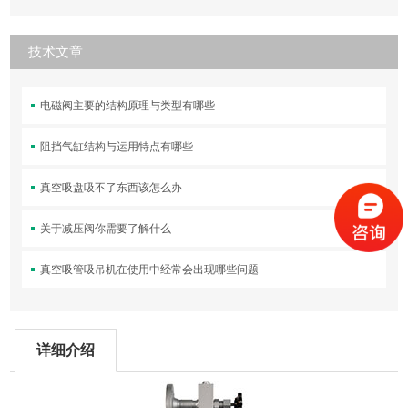
技术文章
电磁阀主要的结构原理与类型有哪些
阻挡气缸结构与运用特点有哪些
真空吸盘吸不了东西该怎么办
关于减压阀你需要了解什么
真空吸管吸吊机在使用中经常会出现哪些问题
详细介绍