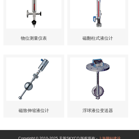
物位测量仪表
磁翻柱式液位计
磁致伸缩液位计
浮球液位变送器
Copyright © 2010-2025 天筹SKYCO 版权所有 -
上海网站建设