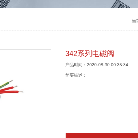
当
342系列电磁阀
产品时间：2020-08-30 00:35:34
简要描述：