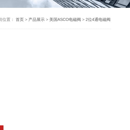
前位置：
首页
>
产品展示
>
美国ASCO电磁阀
>
2位4通电磁阀