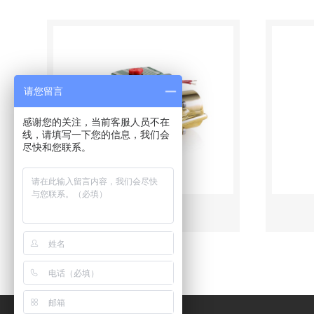
请您留言
感谢您的关注，当前客服人员不在
线，请填写一下您的信息，我们会
尽快和您联系。
344系列电磁阀