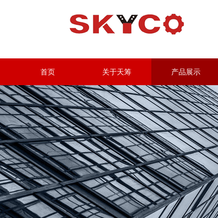
首页
关于天筹
产品展示