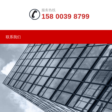
服务热线
158 0039 8799
联系我们