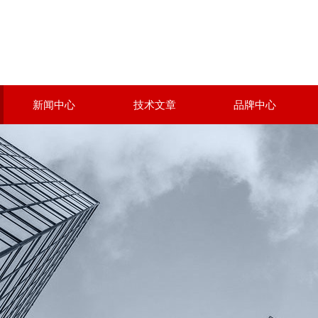
新闻中心
技术文章
品牌中心