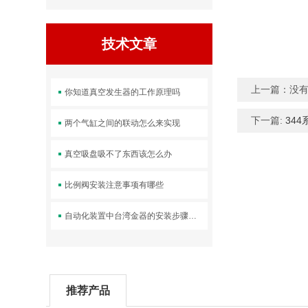
技术文章
上一篇：没
你知道真空发生器的工作原理吗
下一篇:
34
两个气缸之间的联动怎么来实现
真空吸盘吸不了东西该怎么办
比例阀安装注意事项有哪些
自动化装置中台湾金器的安装步骤是什么
推荐产品