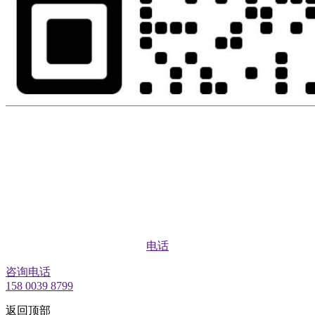
电话
咨询电话
158 0039 8799
返回顶部