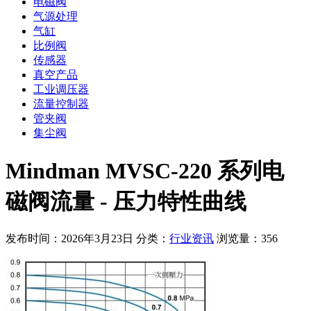
电磁阀
气源处理
气缸
比例阀
传感器
真空产品
工业调压器
流量控制器
管夹阀
集尘阀
Mindman MVSC-220 系列电
磁阀流量 - 压力特性曲线
发布时间：2026年3月23日
分类：
行业资讯
浏览量：356