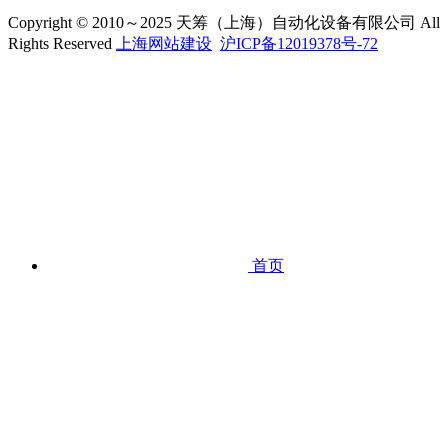
Copyright © 2010～2025 天筹（上海）自动化设备有限公司 All
Rights Reserved
上海网站建设
沪ICP备12019378号-72
首页