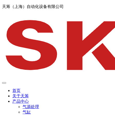
天筹（上海）自动化设备有限公司
首页
关于天筹
产品中心
气源处理
气缸