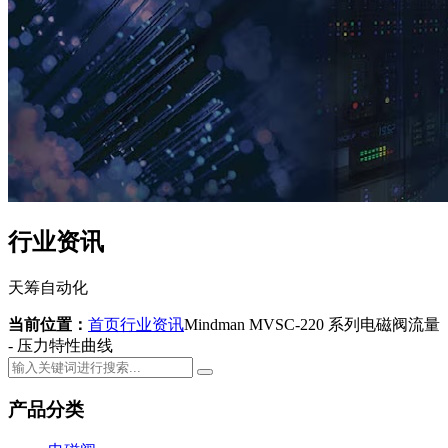
行业资讯
天筹自动化
当前位置：
首页
行业资讯
Mindman MVSC-220 系列电磁阀流量
- 压力特性曲线
产品分类