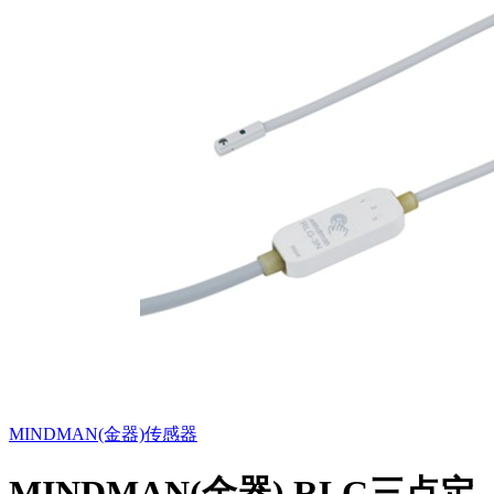
MINDMAN(金器)
传感器
MINDMAN(金器) RLG三点定