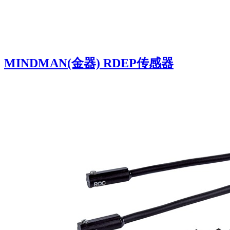
MINDMAN(金器) RDEP传感器