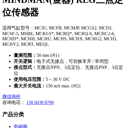
位传感器
适用气缸型号：MCJU, MCFB, MCMJP, MCGS2, MCDJ,
MCSF-5, MSBE, MCRJ-S*, MCRQ*, MCRQ-S, MCHC2-6,
MCHD*, MCHH, MCHU, MCHS, MCHX, MCHG2, MCHJ,
MCHY2, MCRT, MEQI。
量测范围：
50 mm (※1)
开关逻辑：
电子式无接点，可切换常开 / 常闭型
接点型式：
无接点NPN、3点定位、无接点PNP、3点定
位
使用电压范围：
5 ~ 30 V DC
最大开关电流：
150 mA max. (※2)
微信询价
咨询电话：
158 0039 8799
产品分类
电磁阀