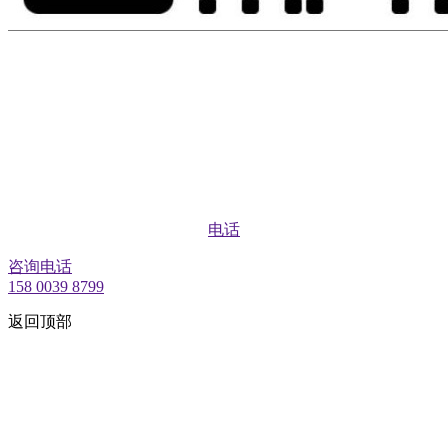
电话
咨询电话
158 0039 8799
返回顶部