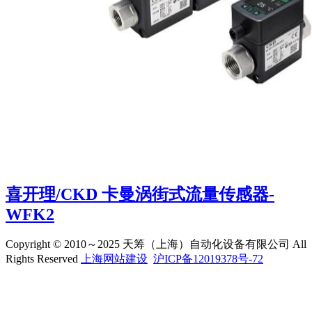
喜开理/CKD 卡曼涡街式流量传感器-
WFK2
Copyright © 2010～2025 天筹（上海）自动化设备有限公司 All
Rights Reserved
上海网站建设
沪ICP备12019378号-72