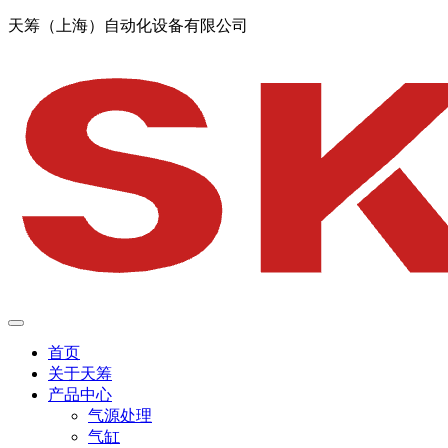
天筹（上海）自动化设备有限公司
首页
关于天筹
产品中心
气源处理
气缸