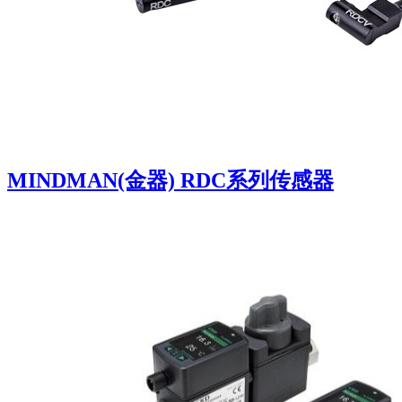
MINDMAN(金器) RDC系列传感器