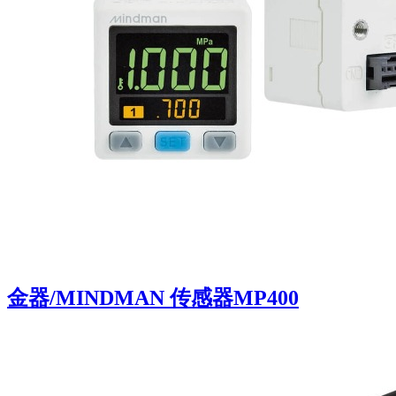
金器/MINDMAN 传感器MP400