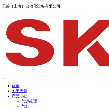
天筹（上海）自动化设备有限公司
首页
关于天筹
产品中心
气源处理
气缸