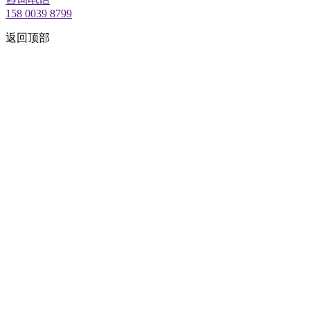
158 0039 8799
返回顶部