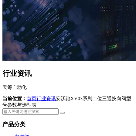
行业资讯
天筹自动化
当前位置：
首页
行业资讯
安沃驰XV03系列二位三通换向阀型
号参数与选型表
产品分类