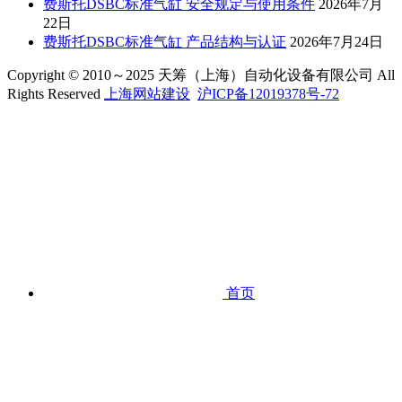
费斯托DSBC标准气缸 安全规定与使用条件
2026年7月
22日
费斯托DSBC标准气缸 产品结构与认证
2026年7月24日
Copyright © 2010～2025 天筹（上海）自动化设备有限公司 All
Rights Reserved
上海网站建设
沪ICP备12019378号-72
首页