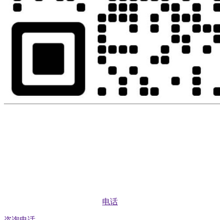
电话
咨询电话