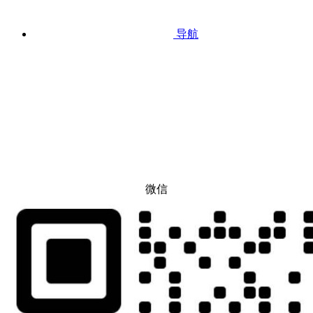
导航
微信