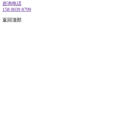
咨询电话
158 0039 8799
返回顶部