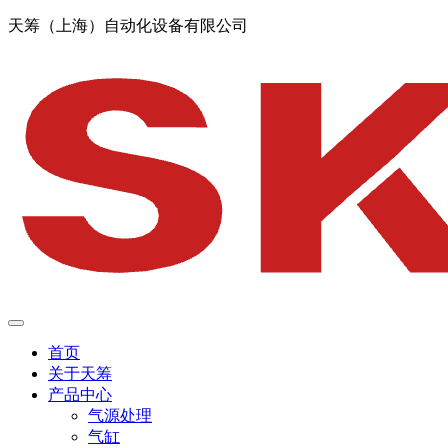
天筹（上海）自动化设备有限公司
首页
关于天筹
产品中心
气源处理
气缸