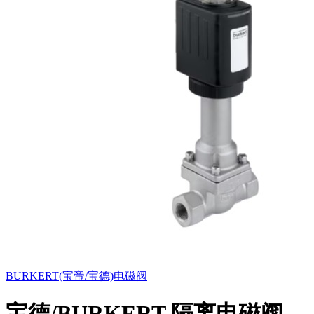
BURKERT(宝帝/宝德)
电磁阀
宝德/BURKERT 隔离电磁阀