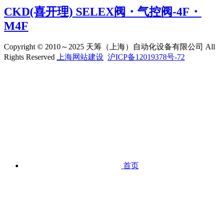
CKD(喜开理) SELEX阀・气控阀-4F・
M4F
Copyright © 2010～2025 天筹（上海）自动化设备有限公司 All
Rights Reserved
上海网站建设
沪ICP备12019378号-72
首页