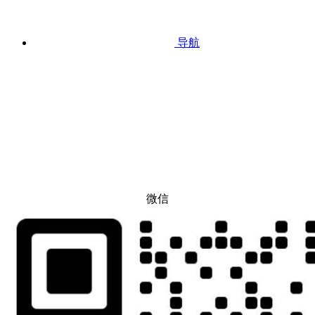
导航
微信