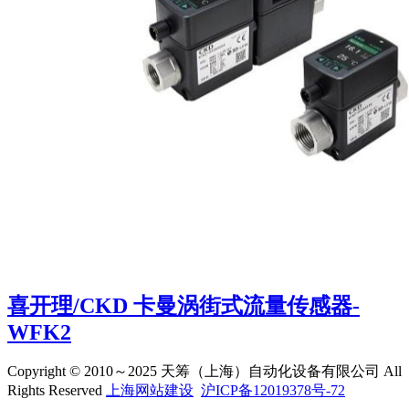
喜开理/CKD 卡曼涡街式流量传感器-
WFK2
Copyright © 2010～2025 天筹（上海）自动化设备有限公司 All
Rights Reserved
上海网站建设
沪ICP备12019378号-72