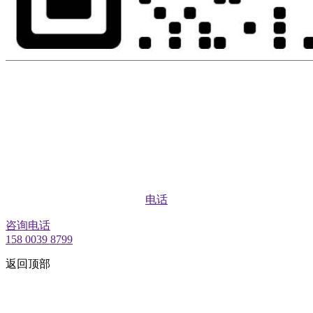
电话
咨询电话
158 0039 8799
返回顶部