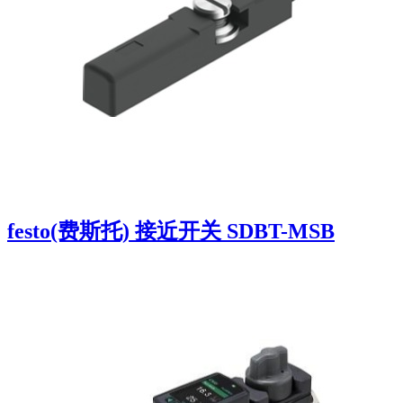
festo(费斯托) 接近开关 SDBT-MSB