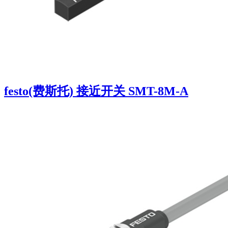
festo(费斯托) 接近开关 SMT-8M-A