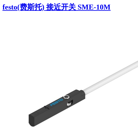
festo(费斯托) 接近开关 SME-10M