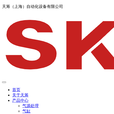
天筹（上海）自动化设备有限公司
首页
关于天筹
产品中心
气源处理
气缸