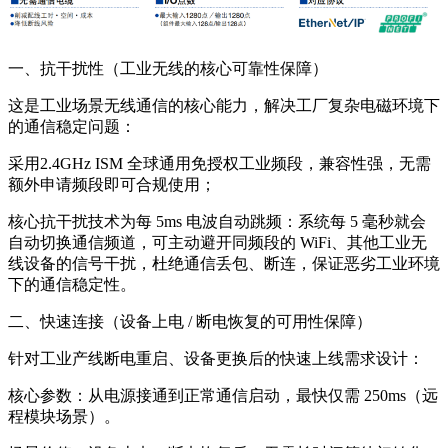
一、抗干扰性（工业无线的核心可靠性保障）
这是工业场景无线通信的核心能力，解决工厂复杂电磁环境下
的通信稳定问题：
采用2.4GHz ISM 全球通用免授权工业频段，兼容性强，无需
额外申请频段即可合规使用；
核心抗干扰技术为每 5ms 电波自动跳频：系统每 5 毫秒就会
自动切换通信频道，可主动避开同频段的 WiFi、其他工业无
线设备的信号干扰，杜绝通信丢包、断连，保证恶劣工业环境
下的通信稳定性。
二、快速连接（设备上电 / 断电恢复的可用性保障）
针对工业产线断电重启、设备更换后的快速上线需求设计：
核心参数：从电源接通到正常通信启动，最快仅需 250ms（远
程模块场景）。