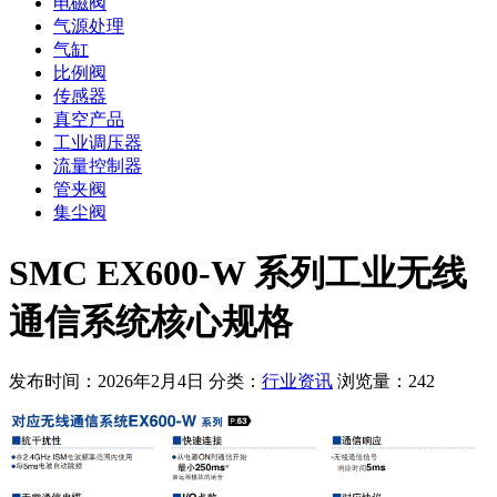
电磁阀
气源处理
气缸
比例阀
传感器
真空产品
工业调压器
流量控制器
管夹阀
集尘阀
SMC EX600-W 系列工业无线
通信系统核心规格
发布时间：2026年2月4日
分类：
行业资讯
浏览量：242