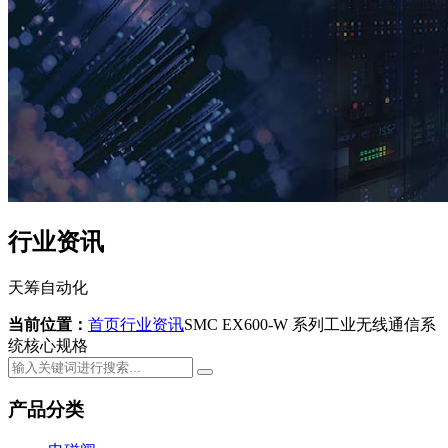
行业资讯
天筹自动化
当前位置：
首页
行业资讯
SMC EX600-W 系列工业无线通信系
统核心规格
产品分类