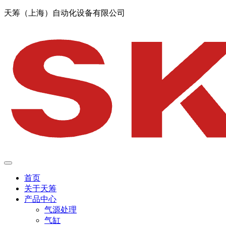
天筹（上海）自动化设备有限公司
首页
关于天筹
产品中心
气源处理
气缸