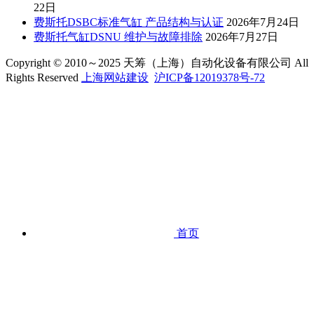
22日
费斯托DSBC标准气缸 产品结构与认证
2026年7月24日
费斯托气缸DSNU 维护与故障排除
2026年7月27日
Copyright © 2010～2025 天筹（上海）自动化设备有限公司 All
Rights Reserved
上海网站建设
沪ICP备12019378号-72
首页