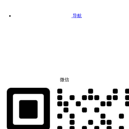
导航
微信