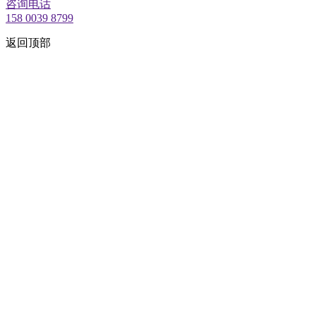
咨询电话
158 0039 8799
返回顶部